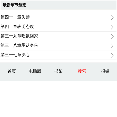
最新章节预览
第四十一章失禁
第四十章表明态度
第三十九章吃饭回家
第三十八章承认身份
第三十七章决心
首页
电脑版
书架
搜索
报错