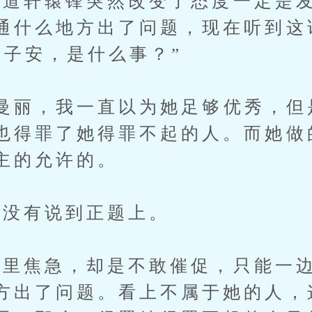
轩辕锋突然改变了态度一定是发
通什么地方出了问题，现在听到这
“子安，是什么事？”
丽，我一直以为她足够优秀，但
也得罪了她得罪不起的人。而她做
主的允许的。
没有说到正题上。
焦急，却是不敢催促，只能一边
方出了问题。看上不属于她的人，