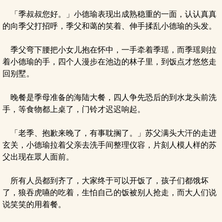
「季叔叔您好。」小德瑜表现出成熟稳重的一面，认认真真
的向季父打招呼，季父和蔼的笑着、伸手揉乱小德瑜的头发。
季父弯下腰把小女儿抱在怀中，一手牵着季瑶，而季瑶则拉
着小德瑜的手，四个人漫步在池边的林子里，到饭点才悠悠走
回别墅。
晚餐是季母准备的海陆大餐，四人争先恐后的到水龙头前洗
手，等食物都上桌了，门铃才迟迟响起。
「老季、抱歉来晚了，有事耽搁了。」苏父满头大汗的走进
玄关，小德瑜拉着父亲去洗手间整理仪容，片刻人模人样的苏
父出现在眾人面前。
所有人员都到齐了，大家终于可以开饭了，孩子们都饿坏
了，狼吞虎嚥的吃着，生怕自己的饭被别人抢走，而大人们说
说笑笑的用着餐。