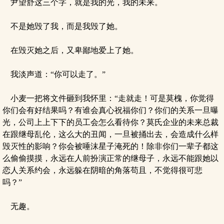
尹望舒这三个字，就是我的光，我的未来。
不是她毁了我，而是我毁了她。
在毁灭她之后，又卑鄙地爱上了她。
我淡声道：“你可以走了。”
小麦一把将文件砸到我怀里：“走就走！可是莫槐，你觉得
你们会有好结果吗？有谁会真心祝福你们？你们的关系一旦曝
光，公司上上下下的员工会怎么看待你？莫氏企业的未来总裁
在跟继母乱伦，这么大的丑闻，一旦被捅出去，会造成什么样
毁灭性的影响？你会被唾沫星子淹死的！除非你们一辈子都这
么偷偷摸摸，永远在人前扮演正常的继母子，永远不能跟她以
恋人关系约会，永远躲在阴暗的角落苟且，不觉得很可悲
吗？”
无趣。