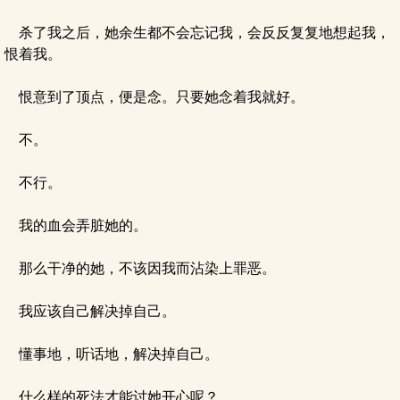
杀了我之后，她余生都不会忘记我，会反反复复地想起我，
恨着我。
恨意到了顶点，便是念。只要她念着我就好。
不。
不行。
我的血会弄脏她的。
那么干净的她，不该因我而沾染上罪恶。
我应该自己解决掉自己。
懂事地，听话地，解决掉自己。
什么样的死法才能讨她开心呢？