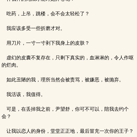
吃药，上吊，跳楼，会不会太轻松了？
我应该多受一些折磨才对。
用刀片，一寸一寸剥下我身上的皮肤？
虚幻的皮囊不复存在，只剩下真实的，血淋淋的，令人作呕
的烂肉。
如此丑陋的我，理所当然会被责骂，被嫌恶，被抛弃。
我活该，我值得。
可是，在丢掉我之前，尹望舒，你可不可以，陪我去约个
会？
让我以恋人的身份，堂堂正正地，最后冒充一次你的王子？