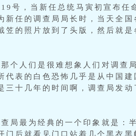
月19号，当新任总统马寅初宣布任
为新任的调查局局长时，当天全国
戴笠的照片放到了头版，然后就是
个人们是很难想象人们对调查局
所代表的白色恐怖几乎是从中国建
是三十几年的时间啊，调查局发动
局最为经典的一个印象就是：半
开门后就看见门口站着几个黑衣黑