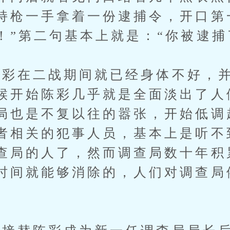
持枪一手拿着一份逮捕令，开口第
！”第二句基本上就是：“你被逮捕
彩在二战期间就已经身体不好，并
候开始陈彩几乎就是全面淡出了人
局也是不复以往的嚣张，开始低调
者相关的犯事人员，基本上是听不
查局的人了，然而调查局数十年积
时间就能够消除的，人们对调查局