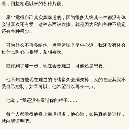
着，回想相遇以来的各种片段。
星尘觉得自己其实算幸运的，因为很多人终其一生都没有体
会过喜欢还有爱，这种东西被吹捧，就是因为它的各种不确定
还有各种稀少。
可为什么不再多给他一点幸运呢？星尘心道，我还没有体会
过什么叫心心相印，互相喜欢。
或许到了那一步，现在会更难过，可他还是想要。
他不知道他现在难过的情绪多久会消失掉，人的喜悲其实不
受自己控制，如果可以，他希望可以再长一点。
他道，“我还没有看过你的样子……”
每个人都觉得他身上幸运很多，他心道，如果真的是这样，
就向我证明吧。