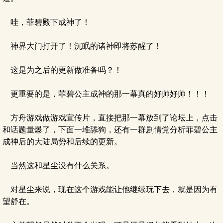
哇，菲碧殿下成神了！
神界大门打开了！沉眠的诸神即将苏醒了！
这是为之后的更新做准备吗？！
更重要的是，菲碧公主成神的那一幕真的好帅好帅！！！
方舟游戏做游戏宣传片，直接把那一幕放到了论坛上，点击
和话题量爆了，下面一堆舔狗，还有一群剧情党分析菲碧公主
成神后的大陆局势和后续的更新。
当然这和星尘没有什么关系。
对星尘来说，现在这个游戏能让他继续玩下去，就是因为有
望舒在。